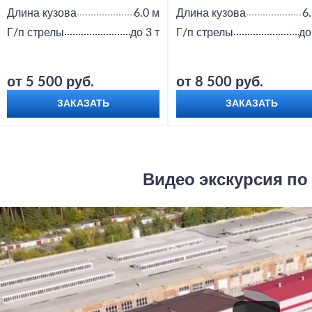
Длина кузова
6.0 м
Длина кузова
6
Г/п стрелы
до 3 т
Г/п стрелы
до
от 5 500 руб.
от 8 500 руб.
ЗАКАЗАТЬ
ЗАКАЗАТЬ
Видео экскурсия по