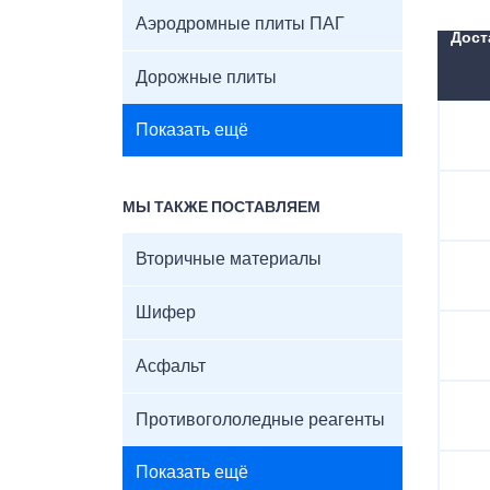
Аэродромные плиты ПАГ
Дост
Дорожные плиты
Показать ещё
МЫ ТАКЖЕ ПОСТАВЛЯЕМ
Вторичные материалы
Шифер
Асфальт
Противогололедные реагенты
Показать ещё