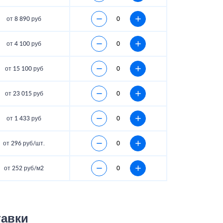
от 8 890 руб
от 4 100 руб
от 15 100 руб
от 23 015 руб
от 1 433 руб
от 296 руб/шт.
от 252 руб/м2
тавки