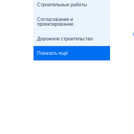
Строительные работы
Согласование и
проектирование
Дорожное строительство
Показать ещё