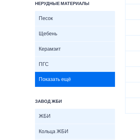
НЕРУДНЫЕ МАТЕРИАЛЫ
Песок
Щебень
Керамзит
ПГС
Показать ещё
ЗАВОД ЖБИ
ЖБИ
Кольца ЖБИ