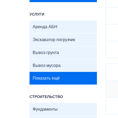
УСЛУГИ
Аренда АБН
Экскаватор погрузчик
Вывоз грунта
Вывоз мусора
Показать ещё
СТРОИТЕЛЬСТВО
Фундаменты