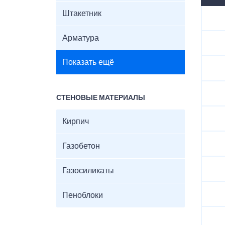
Штакетник
Арматура
Показать ещё
СТЕНОВЫЕ МАТЕРИАЛЫ
Кирпич
Газобетон
Газосиликаты
Пеноблоки