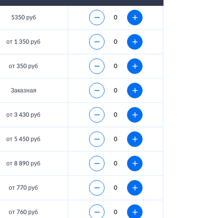
5350 руб
от 1 350 руб
от 350 руб
Заказная
от 3 430 руб
от 5 450 руб
от 8 890 руб
от 770 руб
от 760 руб