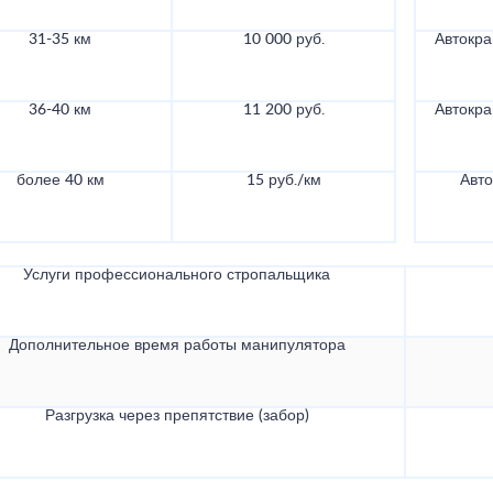
31-35 км
10 000 руб.
Автокра
36-40 км
11 200 руб.
Автокра
более 40 км
15 руб./км
Авто
Услуги профессионального стропальщика
Дополнительное время работы манипулятора
Разгрузка через препятствие (забор)