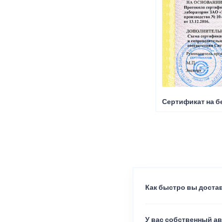
Сертификат на б
Как быстро вы достав
У вас собственный а