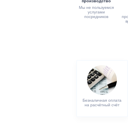
производство
Мы не пользуемся
услугами
посредников
пр
в
Безналичная оплата
на расчётный счёт