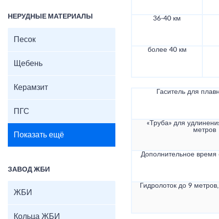
НЕРУДНЫЕ МАТЕРИАЛЫ
36-40 км
Песок
более 40 км
Щебень
Керамзит
Гаситель для плав
ПГС
«Труба» для удлинени
метров
Показать ещё
Дополнительное время
ЗАВОД ЖБИ
Гидролоток до 9 метров,
ЖБИ
Кольца ЖБИ