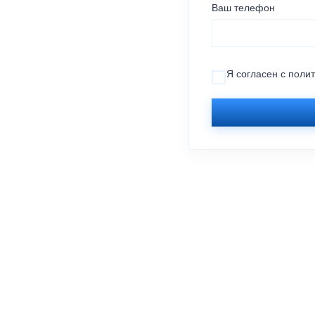
Ваш телефон
Я согласен с
поли