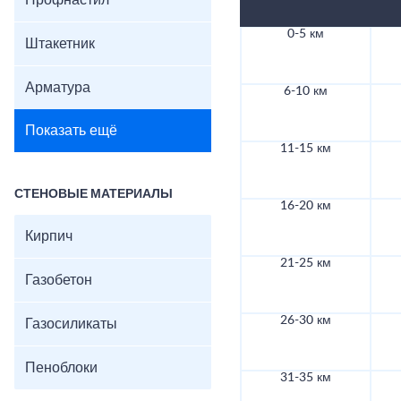
Профнастил
0-5 км
Штакетник
Арматура
6-10 км
Показать ещё
11-15 км
СТЕНОВЫЕ МАТЕРИАЛЫ
16-20 км
Кирпич
21-25 км
Газобетон
26-30 км
Газосиликаты
Пеноблоки
31-35 км