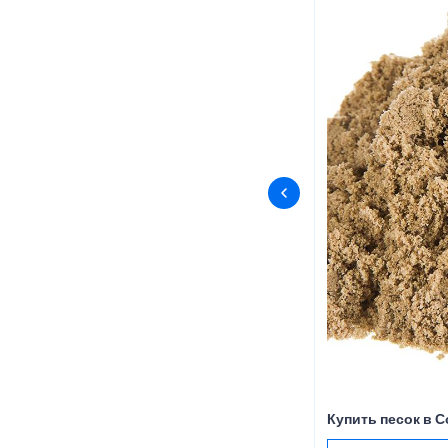
Купить песок в 