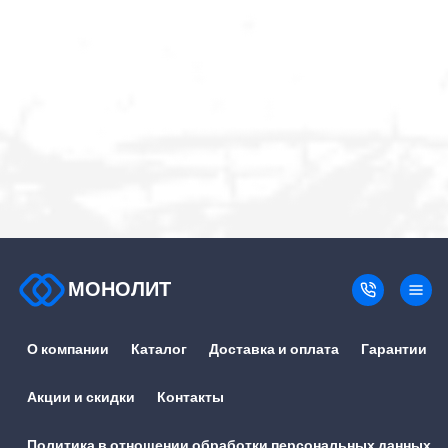
МОНОЛИТ
О компании
Каталог
Доставка и оплата
Гарантии
Акции и скидки
Контакты
Политика в отношении обработки персональных данных