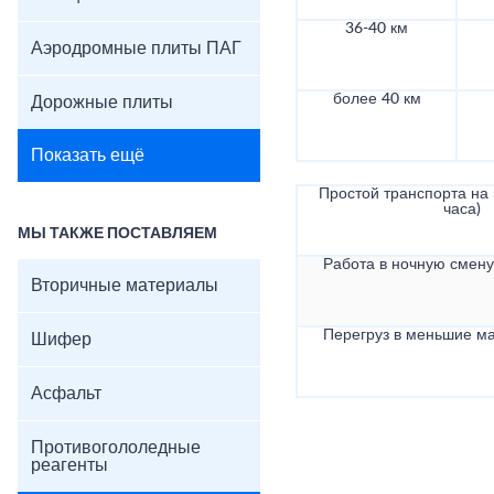
36-40 км
Аэродромные плиты ПАГ
более 40 км
Дорожные плиты
Показать ещё
Простой транспорта на в
часа)
МЫ ТАКЖЕ ПОСТАВЛЯЕМ
Работа в ночную смену 
Вторичные материалы
Перегруз в меньшие ма
Шифер
Асфальт
Противогололедные
реагенты