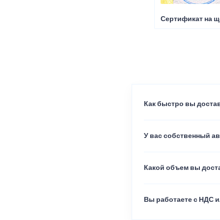
Сертификат на щ
Как быстро вы достав
У вас собственный а
Какой объем вы доста
Вы работаете с НДС и