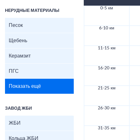
0-5 км
НЕРУДНЫЕ МАТЕРИАЛЫ
Песок
6-10 км
Щебень
11-15 км
Керамзит
16-20 км
ПГС
Показать ещё
21-25 км
26-30 км
ЗАВОД ЖБИ
ЖБИ
31-35 км
Кольца ЖБИ