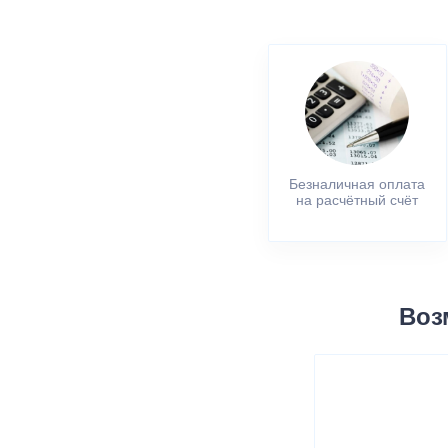
Безналичная оплата
на расчётный счёт
Воз