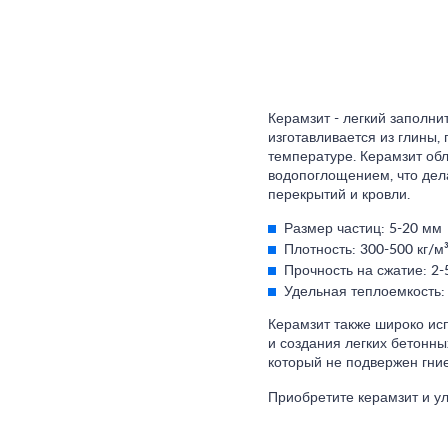
Керамзит - легкий заполни
изготавливается из глины,
температуре. Керамзит об
водопоглощением, что дел
перекрытий и кровли.
Размер частиц: 5-20 мм
Плотность: 300-500 кг/м
Прочность на сжатие: 2
Удельная теплоемкость: 
Керамзит также широко ис
и создания легких бетонны
который не подвержен гни
Приобретите керамзит и ул