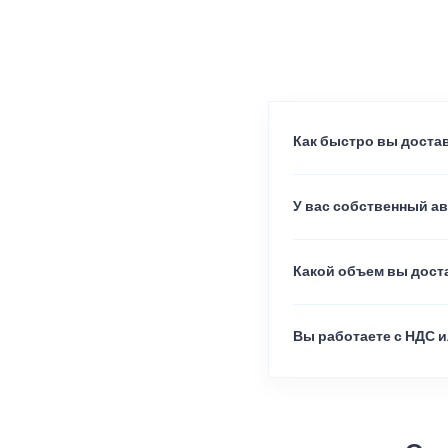
Как быстро вы достав
У вас собственный а
Какой объем вы доста
Вы работаете с НДС и