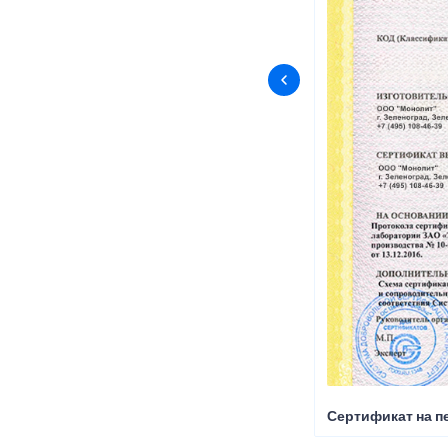
Сертификат на пе