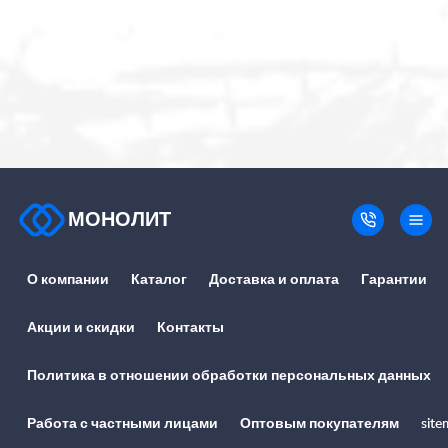
МОНОЛИТ
О компании
Каталог
Доставка и оплата
Гарантии
Акции и скидки
Контакты
Политика в отношении обработки персональных данных
Работа с частными лицами
Оптовым покупателям
site