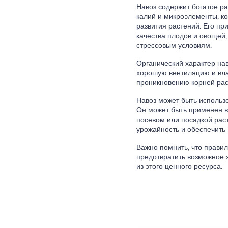
Навоз содержит богатое ра
калий и микроэлементы, к
развития растений. Его п
качества плодов и овощей,
стрессовым условиям.
Органический характер на
хорошую вентиляцию и вла
проникновению корней рас
Навоз может быть использов
Он может быть применен в 
посевом или посадкой рас
урожайность и обеспечить 
Важно помнить, что прави
предотвратить возможное 
из этого ценного ресурса.