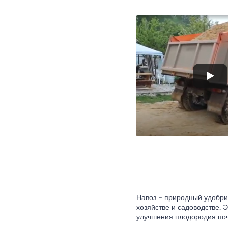
Навоз – природный удобри
хозяйстве и садоводстве. 
улучшения плодородия поч