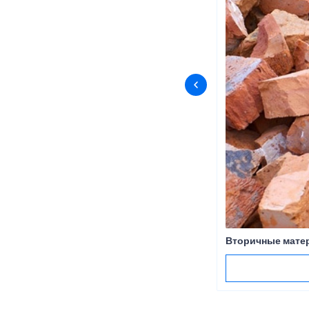
Вторичные мате