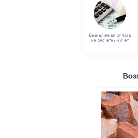
Безналичная оплата
на расчётный счёт
Воз