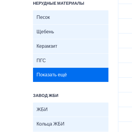
НЕРУДНЫЕ МАТЕРИАЛЫ
Песок
Щебень
Керамзит
ПГС
Показать ещё
ЗАВОД ЖБИ
ЖБИ
Кольца ЖБИ