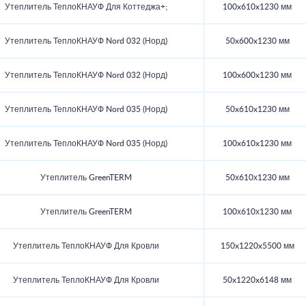
Утеплитель ТеплоКНАУФ Для Коттеджа+;
100x610x1230 мм
Утеплитель ТеплоКНАУФ Nord 032 (Норд)
50x600x1230 мм
Утеплитель ТеплоКНАУФ Nord 032 (Норд)
100x600x1230 мм
Утеплитель ТеплоКНАУФ Nord 035 (Норд)
50x610x1230 мм
Утеплитель ТеплоКНАУФ Nord 035 (Норд)
100x610x1230 мм
Утеплитель GreenTERM
50х610х1230 мм
Утеплитель GreenTERM
100х610х1230 мм
Утеплитель ТеплоКНАУФ Для Кровли
150x1220x5500 мм
Утеплитель ТеплоКНАУФ Для Кровли
50x1220x6148 мм