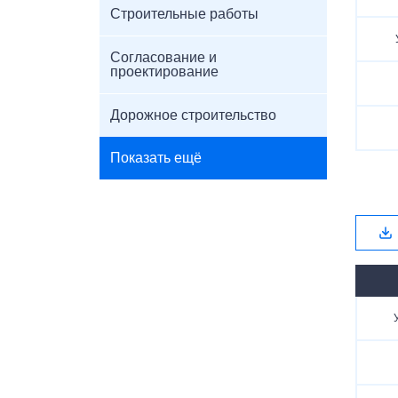
Строительные работы
Согласование и
проектирование
Дорожное строительство
Показать ещё