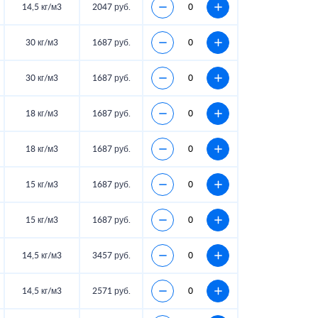
14,5 кг/м3
2047 руб.
30 кг/м3
1687 руб.
30 кг/м3
1687 руб.
18 кг/м3
1687 руб.
18 кг/м3
1687 руб.
15 кг/м3
1687 руб.
15 кг/м3
1687 руб.
14,5 кг/м3
3457 руб.
14,5 кг/м3
2571 руб.