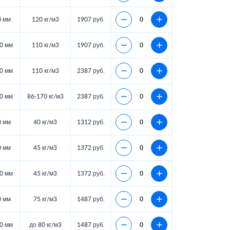
0 мм
120 кг/м3
1907 руб.
0 мм
110 кг/м3
1907 руб.
0 мм
110 кг/м3
2387 руб.
0 мм
86-170 кг/м3
2387 руб.
0 мм
40 кг/м3
1312 руб.
0 мм
45 кг/м3
1372 руб.
0 мм
45 кг/м3
1372 руб.
0 мм
75 кг/м3
1487 руб.
0 мм
до 80 кг/м3
1487 руб.