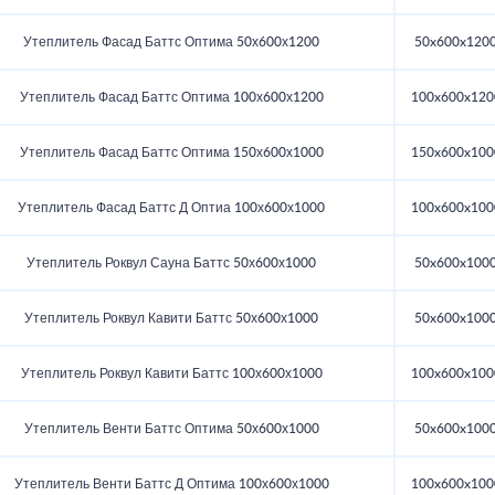
Утеплитель Фасад Баттс Оптима 50х600х1200
50x600x120
Утеплитель Фасад Баттс Оптима 100х600х1200
100x600x120
Утеплитель Фасад Баттс Оптима 150х600х1000
150x600x100
Утеплитель Фасад Баттс Д Оптиа 100х600х1000
100x600x100
Утеплитель Роквул Сауна Баттс 50х600х1000
50x600x100
Утеплитель Роквул Кавити Баттс 50х600х1000
50x600x100
Утеплитель Роквул Кавити Баттс 100х600х1000
100x600x100
Утеплитель Венти Баттс Оптима 50х600х1000
50x600x100
Утеплитель Венти Баттс Д Оптима 100х600х1000
100x600x100