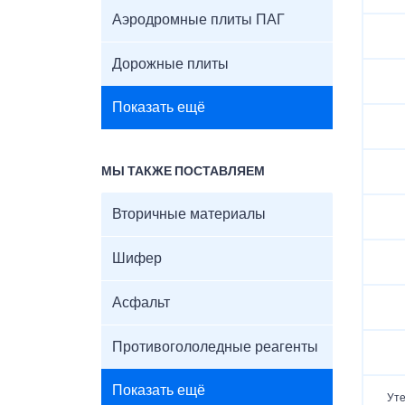
Аэродромные плиты ПАГ
Дорожные плиты
Показать ещё
МЫ ТАКЖЕ ПОСТАВЛЯЕМ
Вторичные материалы
Шифер
Асфальт
Противогололедные реагенты
Показать ещё
Уте