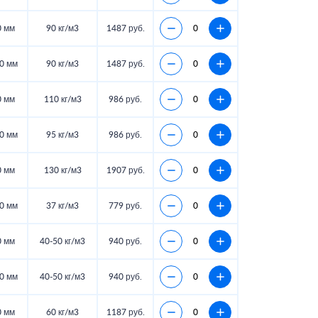
0 мм
90 кг/м3
1487 руб.
0 мм
90 кг/м3
1487 руб.
0 мм
110 кг/м3
986 руб.
0 мм
95 кг/м3
986 руб.
0 мм
130 кг/м3
1907 руб.
0 мм
37 кг/м3
779 руб.
0 мм
40-50 кг/м3
940 руб.
0 мм
40-50 кг/м3
940 руб.
0 мм
60 кг/м3
1187 руб.