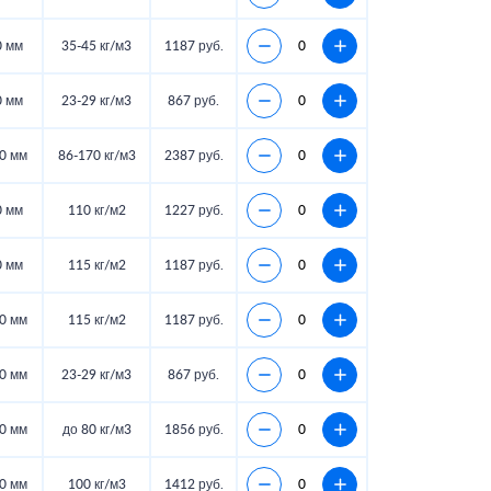
0 мм
35-45 кг/м3
1187 руб.
0 мм
23-29 кг/м3
867 руб.
0 мм
86-170 кг/м3
2387 руб.
0 мм
110 кг/м2
1227 руб.
0 мм
115 кг/м2
1187 руб.
0 мм
115 кг/м2
1187 руб.
0 мм
23-29 кг/м3
867 руб.
0 мм
до 80 кг/м3
1856 руб.
0 мм
100 кг/м3
1412 руб.