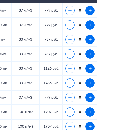
0 мм
37 кг/м3
779 руб.
0 мм
37 кг/м3
779 руб.
 мм
30 кг/м3
737 руб.
0 мм
30 кг/м3
737 руб.
0 мм
30 кг/м3
1126 руб.
0 мм
30 кг/м3
1486 руб.
0 мм
37 кг/м3
779 руб.
0 мм
130 кг/м3
1907 руб.
0 мм
130 кг/м3
1907 руб.