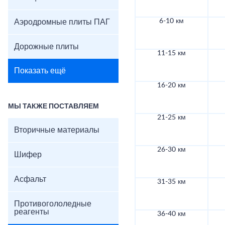
6-10 км
Аэродромные плиты ПАГ
Дорожные плиты
11-15 км
Показать ещё
16-20 км
МЫ ТАКЖЕ ПОСТАВЛЯЕМ
21-25 км
Вторичные материалы
26-30 км
Шифер
Асфальт
31-35 км
Противогололедные
реагенты
36-40 км