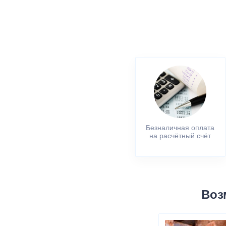
Безналичная оплата
на расчётный счёт
Воз