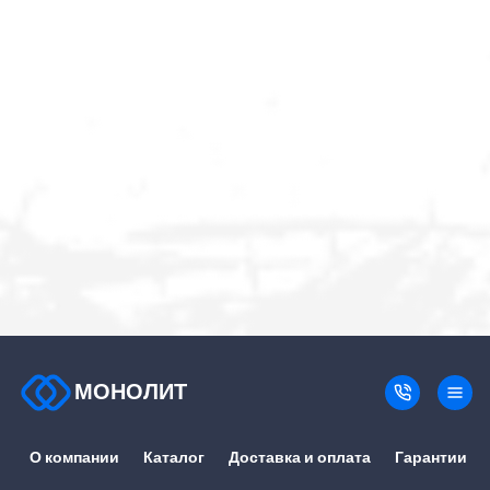
МОНОЛИТ
О компании
Каталог
Доставка и оплата
Гарантии