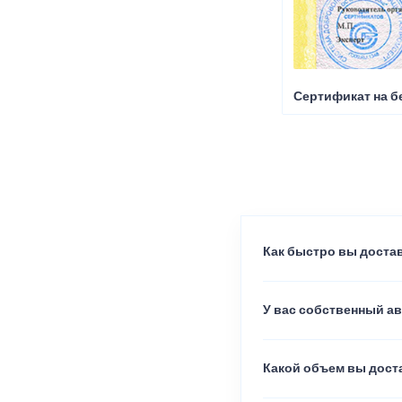
Сертификат на б
Как быстро вы достав
У вас собственный а
Какой объем вы доста