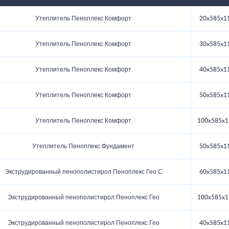
Утеплитель Пеноплекс Комфорт
20x585x1
Утеплитель Пеноплекс Комфорт
30x585x1
Утеплитель Пеноплекс Комфорт
40x585x1
Утеплитель Пеноплекс Комфорт
50x585x1
Утеплитель Пеноплекс Комфорт
100x585x1
Утеплитель Пеноплекс Фундамент
50x585x1
Экструдированный пенополистирол Пеноплекс Гео С
60x585x1
Экструдированный пенополистирол Пеноплекс Гео
100x585x1
Экструдированный пенополистирол Пеноплекс Гео
40x585x1