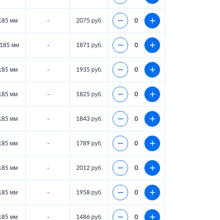
185 мм
-
2075 руб.
185 мм
-
1871 руб.
185 мм
-
1935 руб.
185 мм
-
1825 руб.
185 мм
-
1843 руб.
185 мм
-
1789 руб.
185 мм
-
2012 руб.
185 мм
-
1958 руб.
185 мм
-
1486 руб.