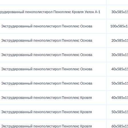
трудированный пенополистирол Пеноплекс Кровля Уклон А-1
30x585x1
Экструдированный пенополистирол Пеноплекс Основа
100x585x1
Экструдированный пенополистирол Пеноплекс Основа
20x585x1
Экструдированный пенополистирол Пеноплекс Основа
30x585x1
Экструдированный пенополистирол Пеноплекс Основа
40x585x1
Экструдированный пенополистирол Пеноплекс Основа
50x585x1
Экструдированный пенополистирол Пеноплекс Кровля
40x585x1
Экструдированный пенополистирол Пеноплекс Кровля
50x585x1
Экструдированный пенополистирол Пеноплекс Кровля
60x585x1