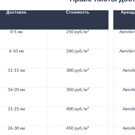
Доставка
Стоимость
Аренд
0-5 км
250 руб./м³
Автобе
6-10 км
260 руб./м³
Автобе
11-15 км
300 руб./м³
Автоб
16-20 км
350 руб./м³
Автоб
21-25 км
400 руб./м³
Автоб
26-30 км
450 руб./м³
Автоб