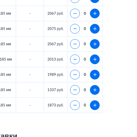
185 мм
-
2067 руб.
185 мм
-
2075 руб.
185 мм
-
2067 руб.
185 мм
-
2013 руб.
185 мм
-
1989 руб.
185 мм
-
1337 руб.
185 мм
-
1873 руб.
тавки