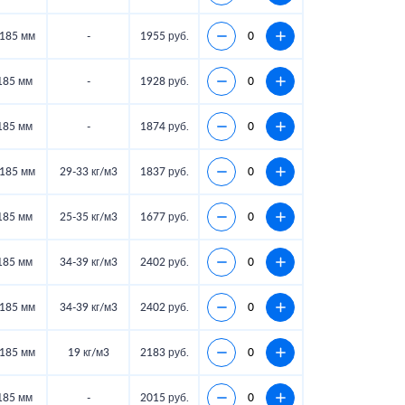
185 мм
-
1955 руб.
185 мм
-
1928 руб.
185 мм
-
1874 руб.
185 мм
29-33 кг/м3
1837 руб.
185 мм
25-35 кг/м3
1677 руб.
185 мм
34-39 кг/м3
2402 руб.
185 мм
34-39 кг/м3
2402 руб.
185 мм
19 кг/м3
2183 руб.
185 мм
-
2015 руб.