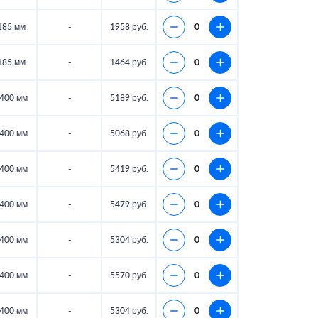
185 мм
-
1958 руб.
185 мм
-
1464 руб.
400 мм
-
5189 руб.
400 мм
-
5068 руб.
400 мм
-
5419 руб.
400 мм
-
5479 руб.
400 мм
-
5304 руб.
400 мм
-
5570 руб.
400 мм
-
5304 руб.