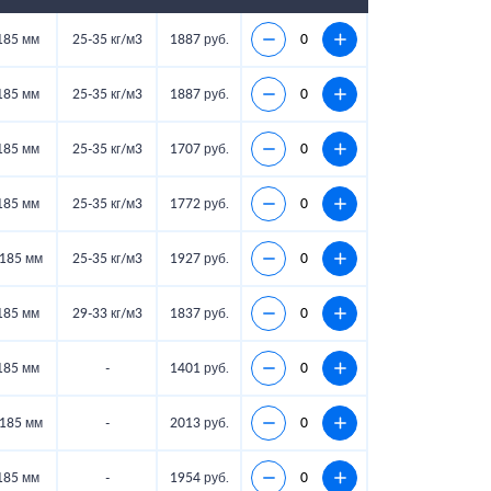
185 мм
25-35 кг/м3
1887 руб.
185 мм
25-35 кг/м3
1887 руб.
185 мм
25-35 кг/м3
1707 руб.
185 мм
25-35 кг/м3
1772 руб.
185 мм
25-35 кг/м3
1927 руб.
185 мм
29-33 кг/м3
1837 руб.
185 мм
-
1401 руб.
185 мм
-
2013 руб.
185 мм
-
1954 руб.