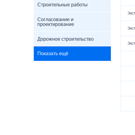
Строительные работы
Экс
Согласование и
проектирование
Экс
Дорожное строительство
Экс
Показать ещё