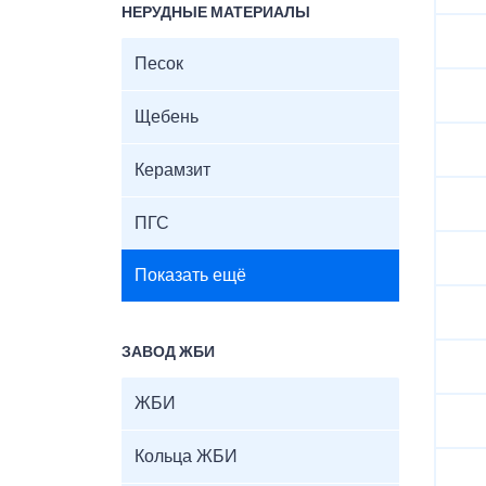
НЕРУДНЫЕ МАТЕРИАЛЫ
Песок
Щебень
Керамзит
ПГС
Показать ещё
ЗАВОД ЖБИ
ЖБИ
Кольца ЖБИ