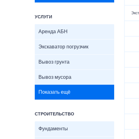
Экс
УСЛУГИ
Аренда АБН
Экскаватор погрузчик
Вывоз грунта
Вывоз мусора
Показать ещё
СТРОИТЕЛЬСТВО
Фундаменты