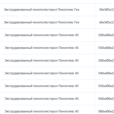
Экструдированный пенополистирол Пеноплекс Гео
50x585x1
Экструдированный пенополистирол Пеноплекс Гео
60x585x1
Экструдированный пенополистирол Пеноплекс 45
100x600x2
Экструдированный пенополистирол Пеноплекс 45
550x600x2
Экструдированный пенополистирол Пеноплекс 45
100x600x2
Экструдированный пенополистирол Пеноплекс 45
540x600x2
Экструдированный пенополистирол Пеноплекс 45
550x600x2
Экструдированный пенополистирол Пеноплекс 45
560x600x2
Экструдированный пенополистирол Пеноплекс 45
580x600x2