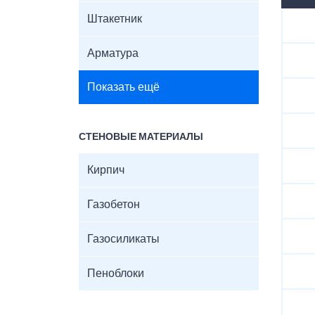
Штакетник
Арматура
Показать ещё
СТЕНОВЫЕ МАТЕРИАЛЫ
Кирпич
Газобетон
Газосиликаты
Пеноблоки