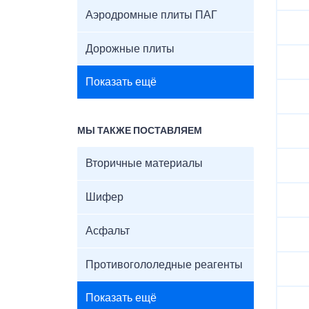
Аэродромные плиты ПАГ
Дорожные плиты
Показать ещё
МЫ ТАКЖЕ ПОСТАВЛЯЕМ
Вторичные материалы
Шифер
Асфальт
Противогололедные реагенты
Показать ещё