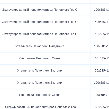
Экструдированный пенополистирол Пеноплекс Гео С
100x585x1
Экструдированный пенополистирол Пеноплекс Гео С
40x585x1
Экструдированный пенополистирол Пеноплекс Гео С
50x585x1
Утеплитель Пеноплекс Фундамент
100x585x1
Утеплитель Пеноплекс Стена
50x585x1
Утеплитель Пеноплекс Экстрим
50x585x1
Утеплитель Пеноплекс Экстрим
100x585x1
Утеплитель Пеноплекс Стена
100x585x1
Экструдированный пенополистирол Пеноплекс Гео
80x585x1