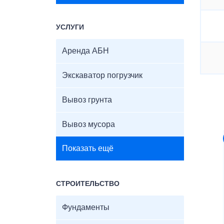
УСЛУГИ
Аренда АБН
Экскаватор погрузчик
Вывоз грунта
Вывоз мусора
Показать ещё
СТРОИТЕЛЬСТВО
Фундаменты