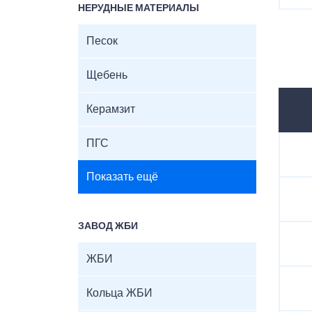
НЕРУДНЫЕ МАТЕРИАЛЫ
Песок
Щебень
Керамзит
ПГС
Показать ещё
ЗАВОД ЖБИ
ЖБИ
Кольца ЖБИ