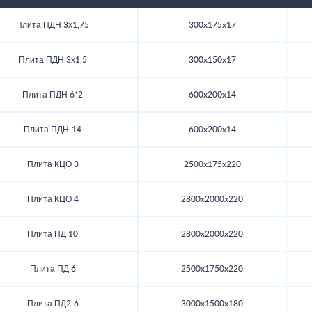
Плита ПДН 3х1,75
300x175x17
Плита ПДН 3х1,5
300x150x17
Плита ПДН 6*2
600x200x14
Плита ПДН-14
600x200x14
Плита КЦО 3
2500x175x220
Плита КЦО 4
2800x2000x220
Плита ПД 10
2800x2000x220
Плита ПД 6
2500x1750x220
Плита ПД2-6
3000x1500x180