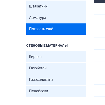
Штакетник
Арматура
Показать ещё
СТЕНОВЫЕ МАТЕРИАЛЫ
Кирпич
Газобетон
Газосиликаты
Пеноблоки