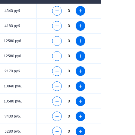
4340 руб.
4180 руб.
12580 руб.
12580 руб.
9170 руб.
10840 руб.
10580 руб.
9430 руб.
5280 руб.