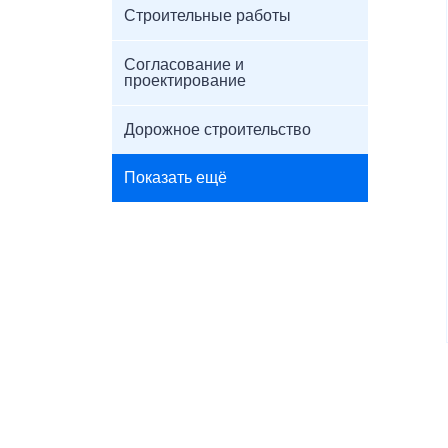
Строительные работы
Согласование и
проектирование
Дорожное строительство
Показать ещё