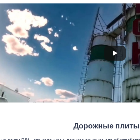
Дорожные плиты