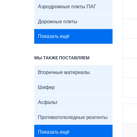
Аэродромные плиты ПАГ
Дорожные плиты
Показать ещё
МЫ ТАКЖЕ ПОСТАВЛЯЕМ
Вторичные материалы
Шифер
Асфальт
Противогололедные реагенты
Показать ещё