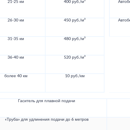
21-25 км
400 руб./м³
Автоб
26-30 км
450 руб./м³
Автоб
31-35 км
480 руб./м³
36-40 км
520 руб./м³
более 40 км
10 руб./км
Гаситель для плавной подачи
«Труба» для удлинения подачи до 6 метров