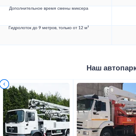
Дополнительное время смены миксера
Гидролоток до 9 метров, только от 12 м³
Наш автопар