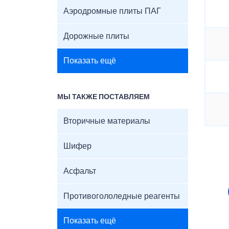
Аэродромные плиты ПАГ
Дорожные плиты
Показать ещё
МЫ ТАКЖЕ ПОСТАВЛЯЕМ
Вторичные материалы
Шифер
Асфальт
Противогололедные реагенты
Показать ещё