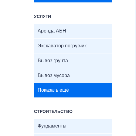
УСЛУГИ
Аренда АБН
Экскаватор погрузчик
Вывоз грунта
Вывоз мусора
Показать ещё
СТРОИТЕЛЬСТВО
Фундаменты