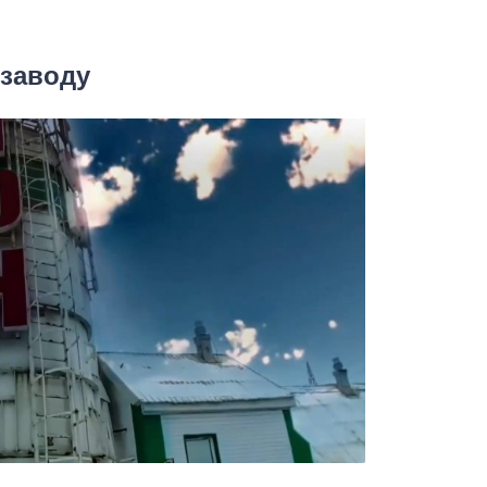
 заводу