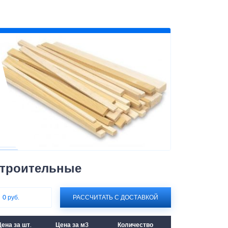
строительные
:
0 руб.
РАССЧИТАТЬ С ДОСТАВКОЙ
ена за шт.
Цена за м3
Количество