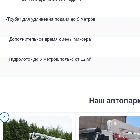
«Труба» для удлинения подачи до 6 метров
Дополнительное время смены миксера
Гидролоток до 9 метров, только от 12 м³
Наш автопар