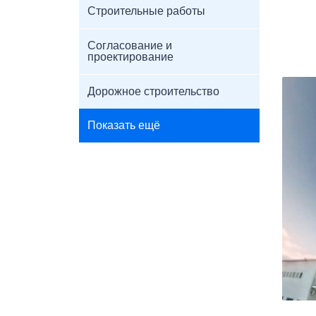
Строительные работы
Согласование и
проектирование
Дорожное строительство
Показать ещё