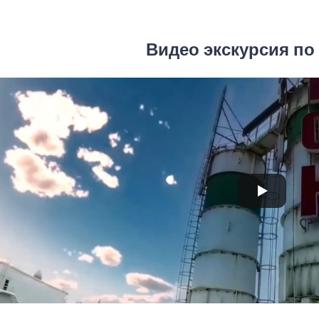
Видео экскурсия по