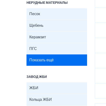
НЕРУДНЫЕ МАТЕРИАЛЫ
Песок
Щебень
Керамзит
ПГС
Показать ещё
ЗАВОД ЖБИ
ЖБИ
Кольца ЖБИ