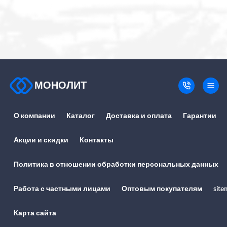
МОНОЛИТ
О компании
Каталог
Доставка и оплата
Гарантии
Акции и скидки
Контакты
Политика в отношении обработки персональных данных
Работа с частными лицами
Оптовым покупателям
site
Карта сайта