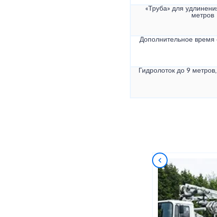
«Труба» для удлинени
метров
Дополнительное время
Гидролоток до 9 метров,