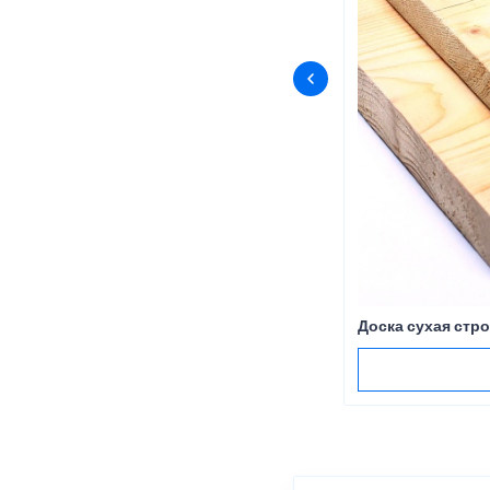
Доска сухая стро