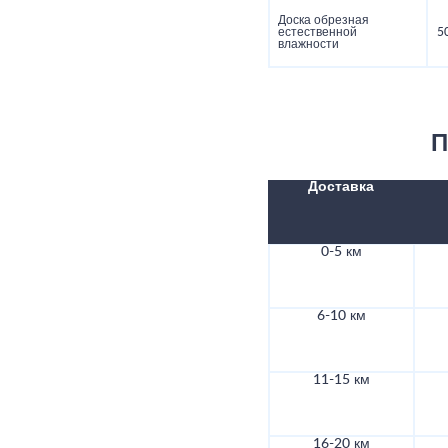
Доска обрезная
естественной
5
влажности
П
Доставка
0-5 км
6-10 км
11-15 км
16-20 км