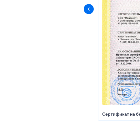
Сертификат на б