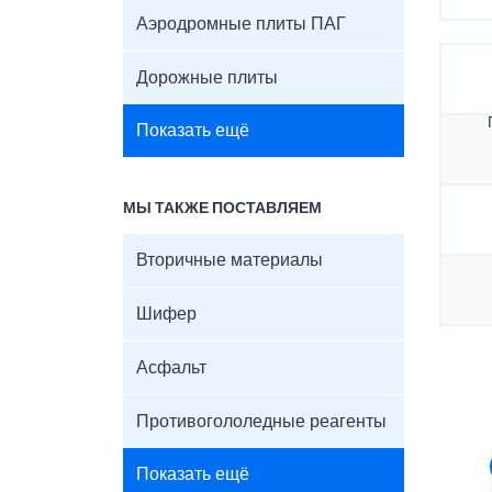
Аэродромные плиты ПАГ
Дорожные плиты
Показать ещё
МЫ ТАКЖЕ ПОСТАВЛЯЕМ
Вторичные материалы
Шифер
Асфальт
Противогололедные реагенты
Показать ещё