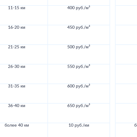
11-15 км
400 руб./м³
16-20 км
450 руб./м³
21-25 км
500 руб./м³
26-30 км
550 руб./м³
31-35 км
600 руб./м³
36-40 км
650 руб./м³
более 40 км
10 руб./км
б