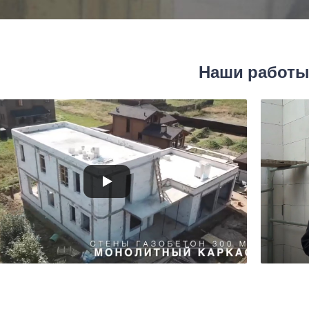
Наши работ