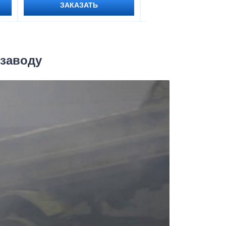
ЗАКАЗАТЬ
ЗАКАЗАТЬ
 заводу