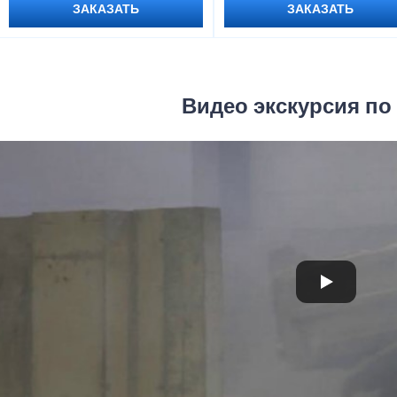
ЗАКАЗАТЬ
ЗАКАЗАТЬ
Видео экскурсия по