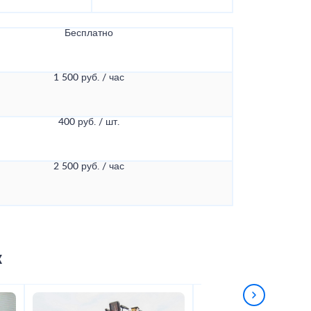
Бесплатно
1 500 руб. / час
400 руб. / шт.
2 500 руб. / час
к