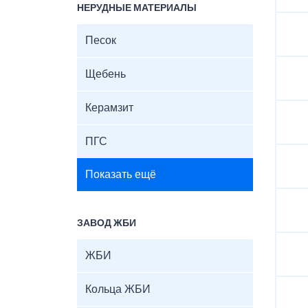
НЕРУДНЫЕ МАТЕРИАЛЫ
Песок
Щебень
Керамзит
ПГС
Показать ещё
ЗАВОД ЖБИ
ЖБИ
Кольца ЖБИ