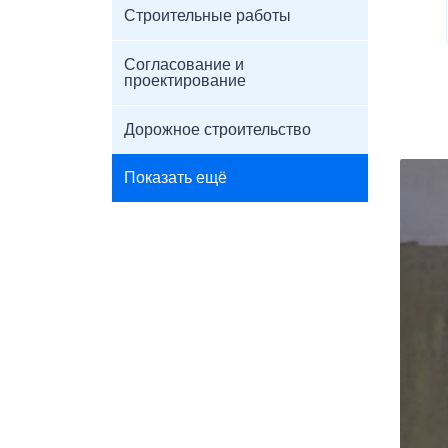
Строительные работы
Согласование и
проектирование
Дорожное строительство
Показать ещё