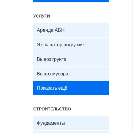
УСЛУГИ
Аренда АБН
Экскаватор погрузчик
Вывоз грунта
Вывоз мусора
Показать ещё
СТРОИТЕЛЬСТВО
Фундаменты