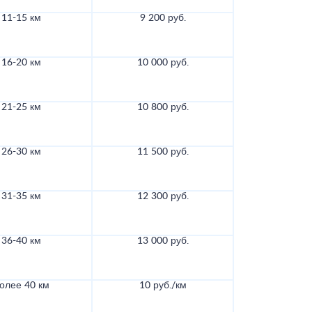
11-15 км
9 200 руб.
16-20 км
10 000 руб.
21-25 км
10 800 руб.
26-30 км
11 500 руб.
31-35 км
12 300 руб.
36-40 км
13 000 руб.
олее 40 км
10 руб./км