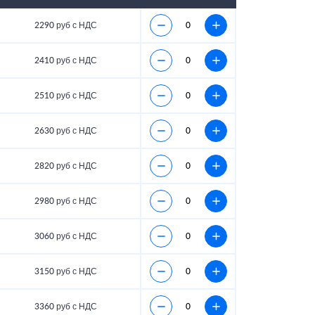
2290 руб с НДС
2410 руб с НДС
2510 руб с НДС
2630 руб с НДС
2820 руб с НДС
2980 руб с НДС
3060 руб с НДС
3150 руб с НДС
3360 руб с НДС