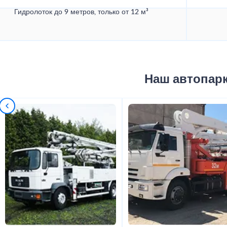
Гидролоток до 9 метров, только от 12 м³
Наш автопар