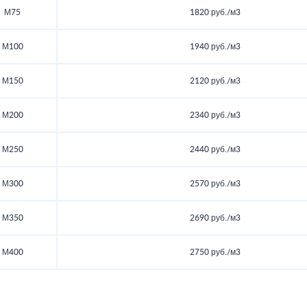
М75
1820 руб./м3
М100
1940 руб./м3
М150
2120 руб./м3
М200
2340 руб./м3
М250
2440 руб./м3
М300
2570 руб./м3
М350
2690 руб./м3
М400
2750 руб./м3