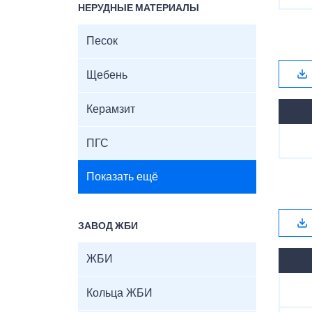
НЕРУДНЫЕ МАТЕРИАЛЫ
Песок
Щебень
Керамзит
ПГС
Показать ещё
ЗАВОД ЖБИ
ЖБИ
Кольца ЖБИ