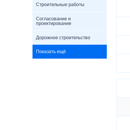
Строительные работы
Согласование и
проектирование
Дорожное строительство
Показать ещё