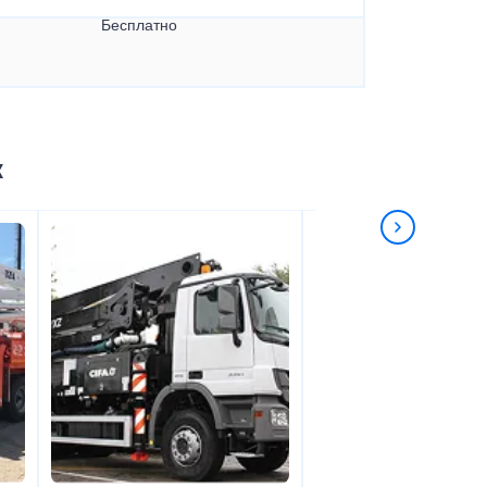
Бесплатно
к