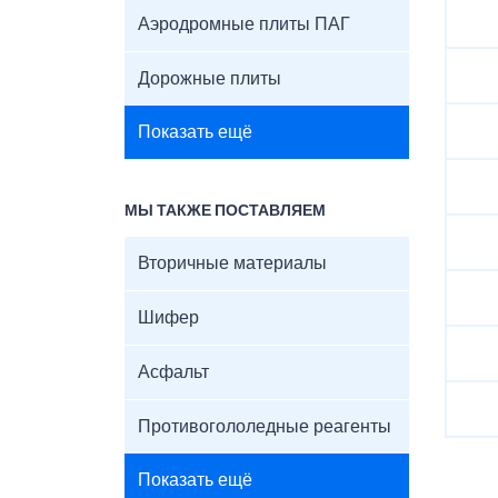
Аэродромные плиты ПАГ
Дорожные плиты
Показать ещё
МЫ ТАКЖЕ ПОСТАВЛЯЕМ
Вторичные материалы
Шифер
Асфальт
Противогололедные реагенты
Показать ещё