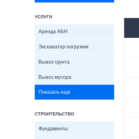
УСЛУГИ
Аренда АБН
Экскаватор погрузчик
Вывоз грунта
Вывоз мусора
Показать ещё
СТРОИТЕЛЬСТВО
Фундаменты