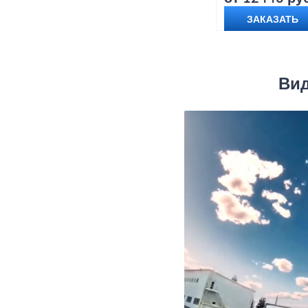
ЗАКАЗАТЬ
Вид