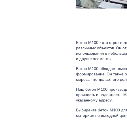
Бетон М100 - это строител
различных объектов. Он от
использования в небольших
и другие элементы.
Бетон М100 обладает высок
формирование. Он также о
мороза, что делает его д
Наш бетон М100 производит
прочность и надежность. 
указанному адресу.
Выбирайте бетон М100 для
материал по выгодной цен