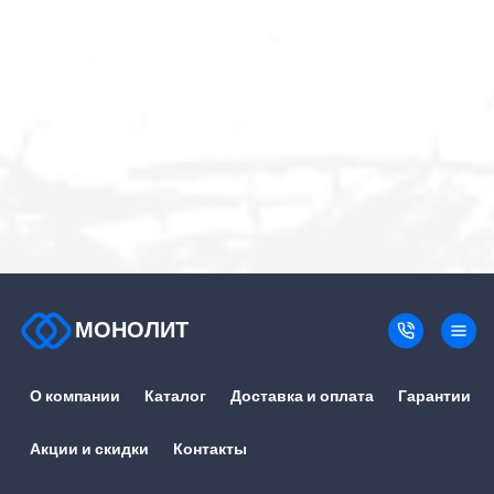
МОНОЛИТ
О компании
Каталог
Доставка и оплата
Гарантии
Акции и скидки
Контакты