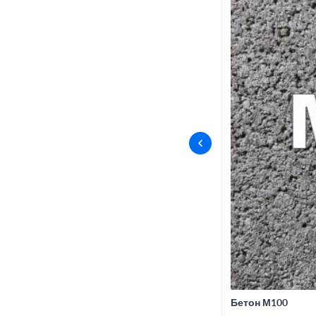
Бетон М100