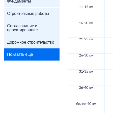
Фундаменты
11-15 км
Строительные работы
16-20 км
Согласование и
проектирование
21-25 км
Дорожное строительство
Показать ещё
26-30 км
31-35 км
36-40 км
более 40 км