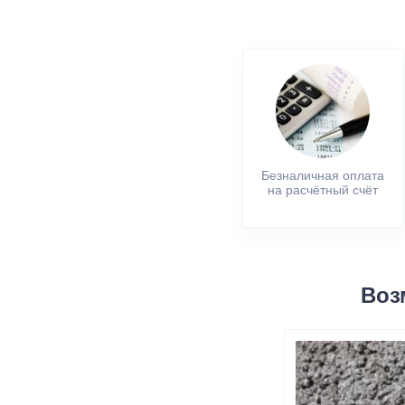
Безналичная оплата
на расчётный счёт
Воз