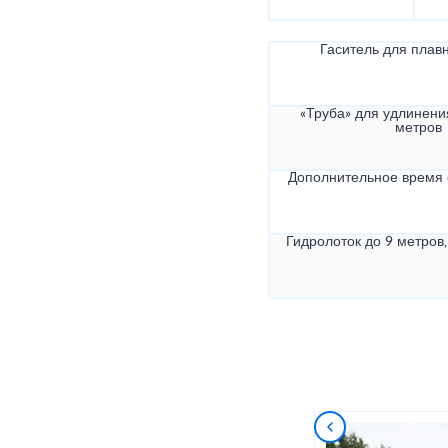
Гаситель для плав
«Труба» для удлинени
метров
Дополнительное время
Гидролоток до 9 метров,