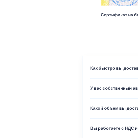
Сертификат на б
Как быстро вы достав
У вас собственный а
Какой объем вы доста
Вы работаете с НДС и